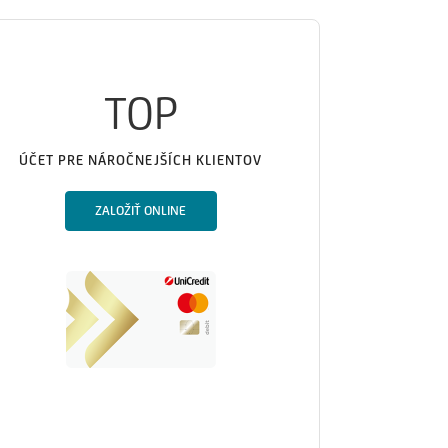
TOP
ÚČET PRE NÁROČNEJŠÍCH KLIENTOV
ZALOŽIŤ ONLINE