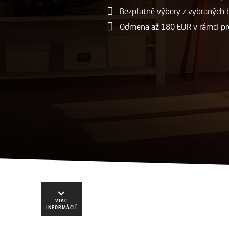
Bezplatné výbery z vybraných
Odmena až 180 EUR v rámci pr
VIAC
INFORMÁCIÍ