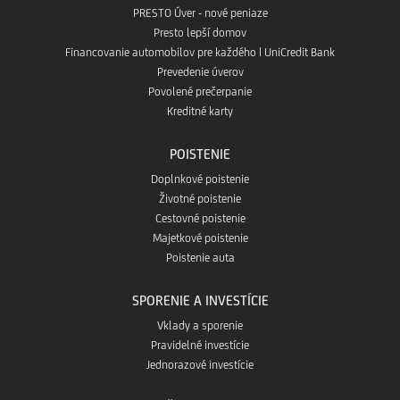
PRESTO Úver - nové peniaze
Presto lepší domov
Financovanie automobilov pre každého | UniCredit Bank
Prevedenie úverov
Povolené prečerpanie
Kreditné karty
POISTENIE
Doplnkové poistenie
Životné poistenie
Cestovné poistenie
Majetkové poistenie
Poistenie auta
SPORENIE A INVESTÍCIE
Vklady a sporenie
Pravidelné investície
Jednorazové investície