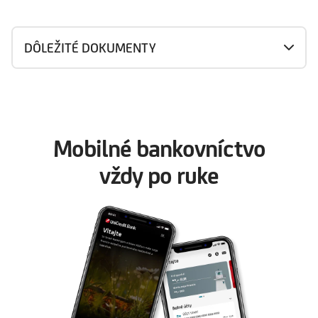
DÔLEŽITÉ DOKUMENTY
Mobilné bankovníctvo
vždy po ruke