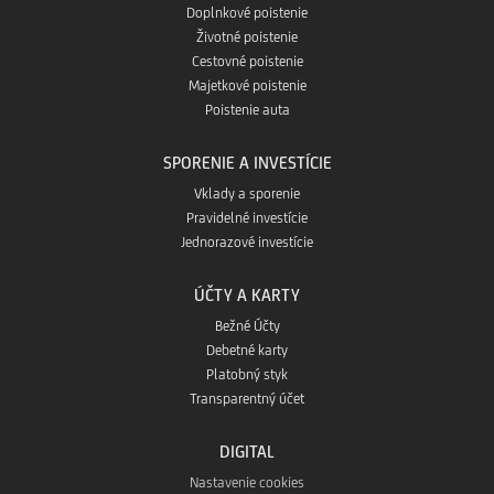
Doplnkové poistenie
Životné poistenie
Cestovné poistenie
Majetkové poistenie
Poistenie auta
SPORENIE A INVESTÍCIE
Vklady a sporenie
Pravidelné investície
Jednorazové investície
ÚČTY A KARTY
Bežné Účty
Debetné karty
Platobný styk
Transparentný účet
DIGITAL
Nastavenie cookies