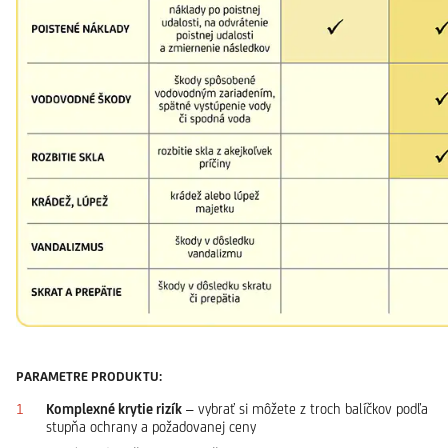
PARAMETRE PRODUKTU:
Komplexné krytie rizík
– vybrať si môžete z troch balíčkov podľa
stupňa ochrany a požadovanej ceny