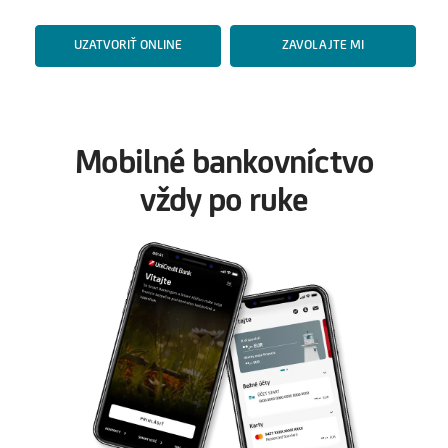
UZATVORIŤ ONLINE
ZAVOLAJTE MI
Mobilné bankovníctvo
vždy po ruke