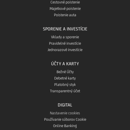
Cestovné poistenie
Majetkové poistenie
Poistenie auta
SPORENIE A INVESTÍCIE
Vklady a sporenie
Pravidelné investície
Jednorazové investície
ÚČTY A KARTY
Bežné Účty
Debetné karty
Platobný styk
Transparentný účet
DIGITAL
Nastavenie cookies
Používanie súborov Cookie
Online Banking