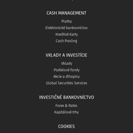
CASH MANAGEMENT
Platby
Elektronické bankovníctvo
Kreditné Karty
Cash Pooling
VKLADY A INVESTÍCIE
Vklady
Podielové fondy
Akcie a dlhopisy
Global Securities Services
INVESTIČNÉ BANKOVNÍCTVO
Forex & Rates
Kapitálové trhy
COOKIES