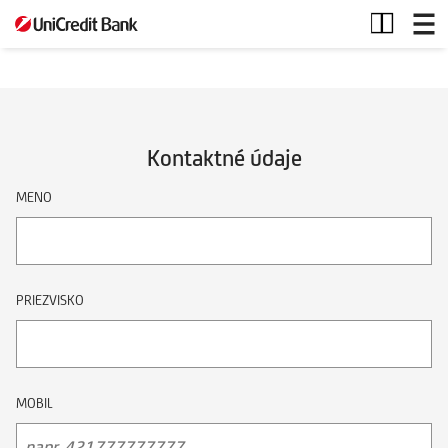
Kontaktný
formulár
Kontaktné údaje
MENO
PRIEZVISKO
MOBIL