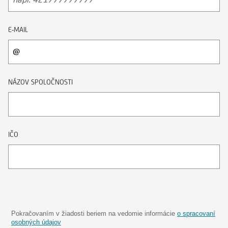
E-MAIL
NÁZOV SPOLOČNOSTI
IČO
Pokračovaním v žiadosti beriem na vedomie informácie
o spracovaní
osobných údajov