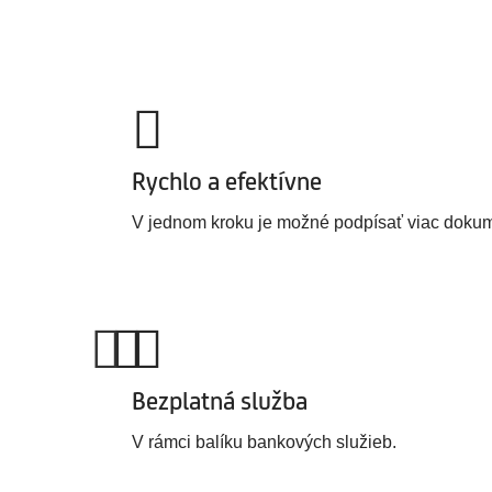
Rychlo a efektívne
V jednom kroku je možné podpísať viac doku
Bezplatná služba
V rámci balíku bankových služieb.