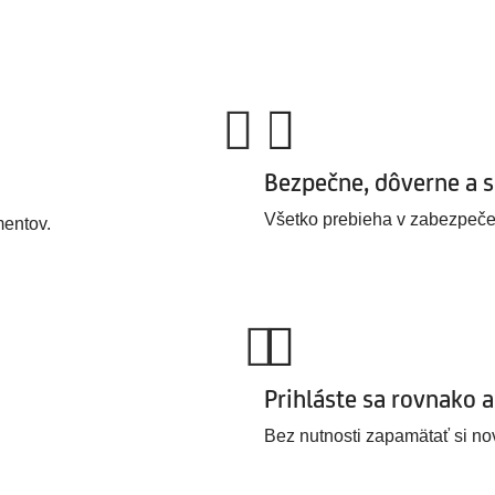
Bezpečne, dôverne a s
Všetko prebieha v zabezpeče
mentov.
Prihláste sa rovnako 
Bez nutnosti zapamätať si no