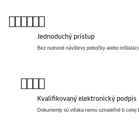
Jednoduchý prístup
Bez nutnosti návštevy pobočky alebo inštaláci
Kvalifikovaný elektronický podpis
Dokumenty sú vďaka nemu uznateľné b celej 