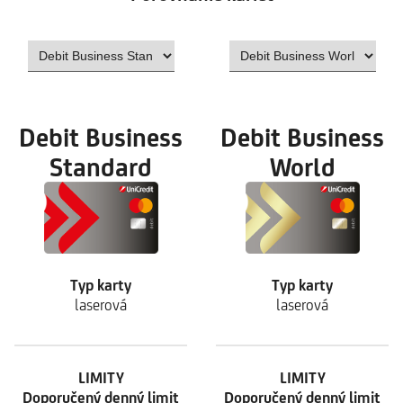
Debit Business
Debit Business
Standard
World
Typ karty
Typ karty
laserová
laserová
LIMITY
LIMITY
Doporučený denný limit
Doporučený denný limit