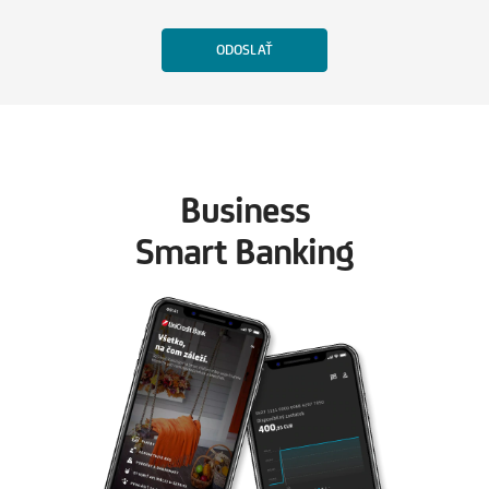
Business
Smart Banking