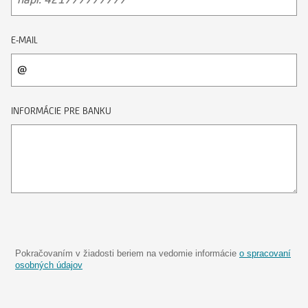
E-MAIL
INFORMÁCIE PRE BANKU
Pokračovaním v žiadosti beriem na vedomie informácie
o spracovaní
osobných údajov