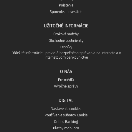
Poistenie
Sporenie a investície
UŽITOČNÉ INFORMÁCIE
Úrokové sadzby
Obchodné podmienky
Cenníky
Dôležité informácie - pravidlá bezpečného správania na internete a v
internetovom bankovníctve
O NÁS
Pre médiá
Výročné správy
DIGITAL
Nastavenie cookies
Používanie súborov Cookie
Online Banking
Platby mobilom