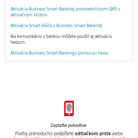
Aktivácia Business Smart Banking prostredníctvom SMS s
aktivačným kódom
Aktivácia Smart kľúča v Business Smart Banking
Na komunikáciu s bankou môžete použiť aj aktiváciu
heslom.
Aktivácia Business Smart Bankingu pomocou hesla
Zaplaťte pohodlne
Platby jednoducho podpíšete
odtlačkom prsta
alebo