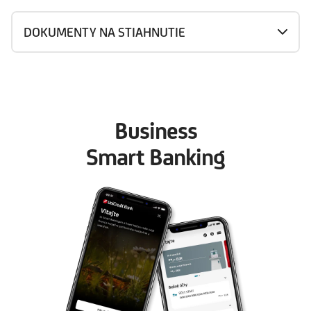
DOKUMENTY NA STIAHNUTIE
Business
Smart Banking