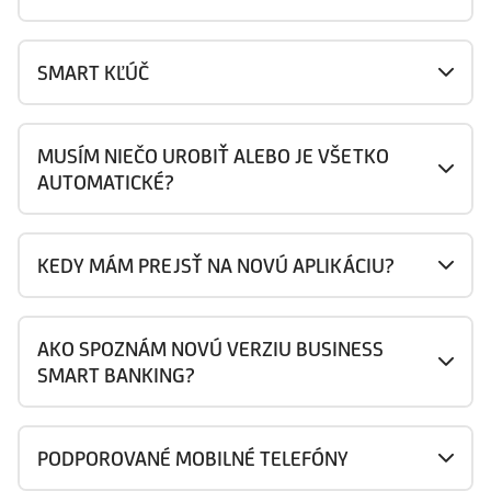
SMART KĽÚČ
MUSÍM NIEČO UROBIŤ ALEBO JE VŠETKO
AUTOMATICKÉ?
KEDY MÁM PREJSŤ NA NOVÚ APLIKÁCIU?
AKO SPOZNÁM NOVÚ VERZIU BUSINESS
SMART BANKING?
PODPOROVANÉ MOBILNÉ TELEFÓNY