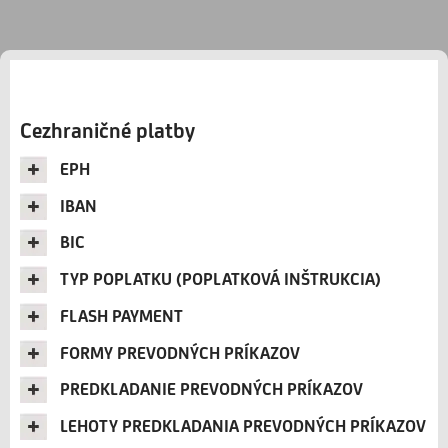
Cezhraničné platby
EPH
IBAN
BIC
TYP POPLATKU (POPLATKOVÁ INŠTRUKCIA)
FLASH PAYMENT
FORMY PREVODNÝCH PRÍKAZOV
PREDKLADANIE PREVODNÝCH PRÍKAZOV
LEHOTY PREDKLADANIA PREVODNÝCH PRÍKAZOV