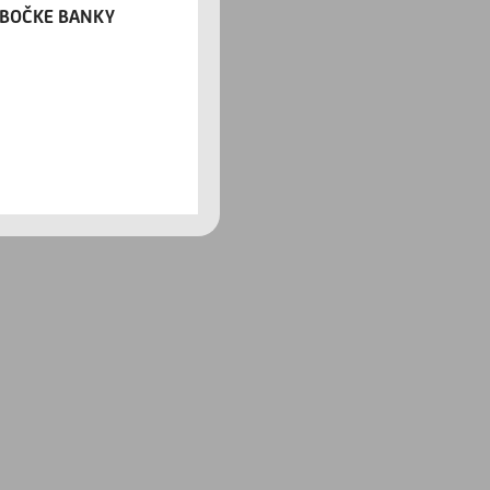
OBOČKE BANKY