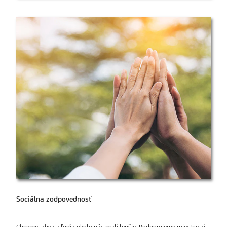
Sociálna zodpovednosť