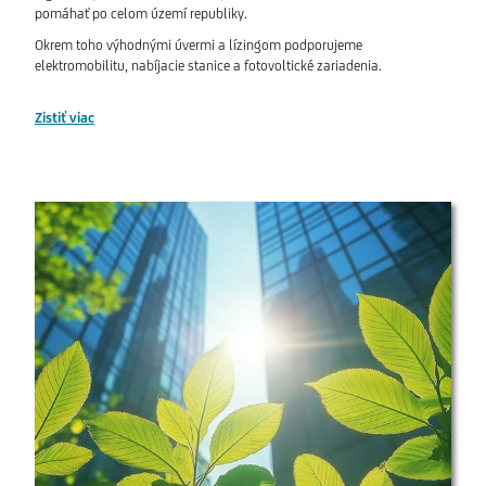
pomáhať po celom území republiky.
Okrem toho výhodnými úvermi a lízingom podporujeme
elektromobilitu, nabíjacie stanice a fotovoltické zariadenia.
Zistiť viac