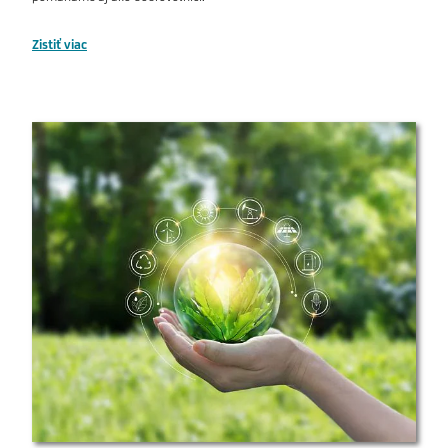
Zistiť viac