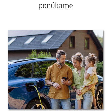
ponúkame