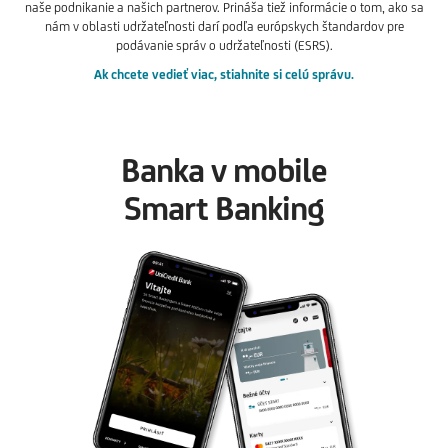
naše podnikanie a našich partnerov. Prináša tiež informácie o tom, ako sa
nám v oblasti udržateľnosti darí podľa európskych štandardov pre
podávanie správ o udržateľnosti (ESRS).
Ak chcete vedieť viac, stiahnite si celú správu.
Banka v mobile
Smart Banking