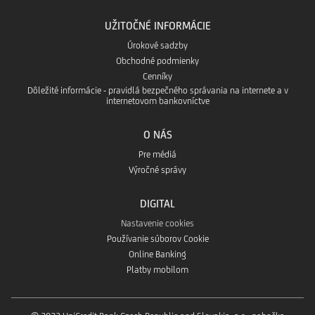
UŽITOČNÉ INFORMÁCIE
Úrokové sadzby
Obchodné podmienky
Cenníky
Dôležité informácie - pravidlá bezpečného správania na internete a v
internetovom bankovníctve
O NÁS
Pre médiá
Výročné správy
DIGITAL
Nastavenie cookies
Používanie súborov Cookie
Online Banking
Platby mobilom