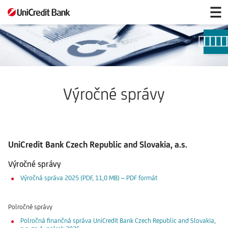
Výročné
správy
Výročné správy
UniCredit Bank Czech Republic and Slovakia, a.s.
Výročné správy
Výročná správa 2025 (PDF, 11,0 MB) – PDF formát
Polročné správy
Polročná finančná správa UniCredit Bank Czech Republic and Slovakia,